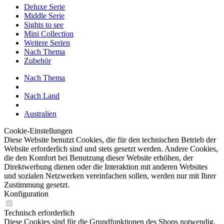
Deluxe Serie
Middle Serie
Sights to see
Mini Collection
Weitere Serien
Nach Thema
Zubehör
Nach Thema
Nach Land
Australien
Cookie-Einstellungen
Diese Website benutzt Cookies, die für den technischen Betrieb der
Website erforderlich sind und stets gesetzt werden. Andere Cookies,
die den Komfort bei Benutzung dieser Website erhöhen, der
Direktwerbung dienen oder die Interaktion mit anderen Websites
und sozialen Netzwerken vereinfachen sollen, werden nur mit Ihrer
Zustimmung gesetzt.
Konfiguration
Technisch erforderlich
Diese Cookies sind für die Grundfunktionen des Shops notwendig.