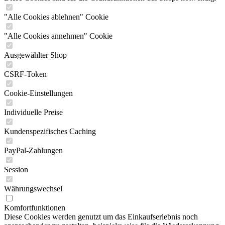
"Alle Cookies ablehnen" Cookie
"Alle Cookies annehmen" Cookie
Ausgewählter Shop
CSRF-Token
Cookie-Einstellungen
Individuelle Preise
Kundenspezifisches Caching
PayPal-Zahlungen
Session
Währungswechsel
Komfortfunktionen
Diese Cookies werden genutzt um das Einkaufserlebnis noch