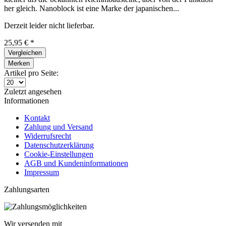
her gleich. Nanoblock ist eine Marke der japanischen...
Derzeit leider nicht lieferbar.
25,95 € *
Vergleichen
Merken
Artikel pro Seite:
Zuletzt angesehen
Informationen
Kontakt
Zahlung und Versand
Widerrufsrecht
Datenschutzerklärung
Cookie-Einstellungen
AGB und Kundeninformationen
Impressum
Zahlungsarten
Wir versenden mit