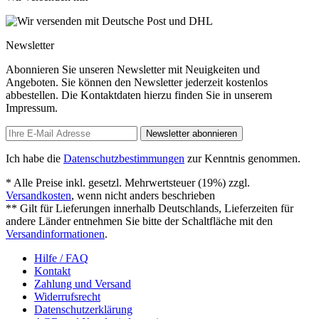
Newsletter
Abonnieren Sie unseren Newsletter mit Neuigkeiten und
Angeboten. Sie können den Newsletter jederzeit kostenlos
abbestellen. Die Kontaktdaten hierzu finden Sie in unserem
Impressum.
Newsletter abonnieren
Ich habe die
Datenschutzbestimmungen
zur Kenntnis genommen.
* Alle Preise inkl. gesetzl. Mehrwertsteuer (19%) zzgl.
Versandkosten
, wenn nicht anders beschrieben
** Gilt für Lieferungen innerhalb Deutschlands, Lieferzeiten für
andere Länder entnehmen Sie bitte der Schaltfläche mit den
Versandinformationen
.
Hilfe / FAQ
Kontakt
Zahlung und Versand
Widerrufsrecht
Datenschutzerklärung