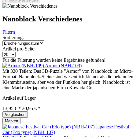
Produkte anzeigen
Nanoblock Verschiedenes
Filtern
Sortierung:
Artikel pro Seite:
Für die Filterung wurden keine Ergebnisse gefunden!
Armor (NBH-109)
Mit 320 Teilen: Das 3D-Puzzle "Armor" von Nanoblock im Micro-
Format. Nanoblock-Steine sind wesentlich kleiner als die bekannten
Klemmbausteine, aber von der Funktion her gleich. Nanoblock ist
eine Marke der japanischen Firma Kawada Co....
Artikel auf Lager.
13,95 € *
20,95 € *
Vergleichen
Merken
Japanese Festival
Car (Edo type) (NBH-107)