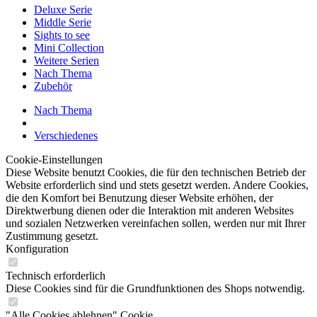
Deluxe Serie
Middle Serie
Sights to see
Mini Collection
Weitere Serien
Nach Thema
Zubehör
Nach Thema
Verschiedenes
Cookie-Einstellungen
Diese Website benutzt Cookies, die für den technischen Betrieb der
Website erforderlich sind und stets gesetzt werden. Andere Cookies,
die den Komfort bei Benutzung dieser Website erhöhen, der
Direktwerbung dienen oder die Interaktion mit anderen Websites
und sozialen Netzwerken vereinfachen sollen, werden nur mit Ihrer
Zustimmung gesetzt.
Konfiguration
Technisch erforderlich
Diese Cookies sind für die Grundfunktionen des Shops notwendig.
"Alle Cookies ablehnen" Cookie