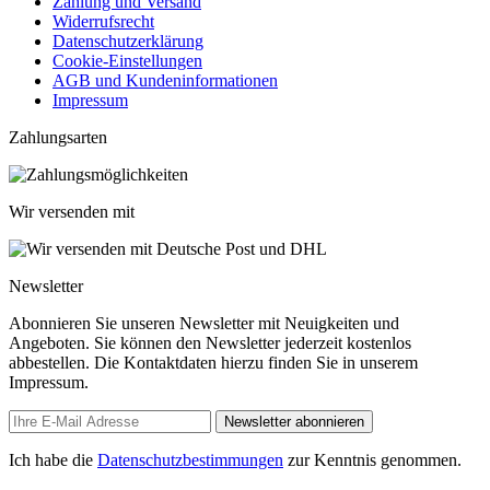
Zahlung und Versand
Widerrufsrecht
Datenschutzerklärung
Cookie-Einstellungen
AGB und Kundeninformationen
Impressum
Zahlungsarten
Wir versenden mit
Newsletter
Abonnieren Sie unseren Newsletter mit Neuigkeiten und
Angeboten. Sie können den Newsletter jederzeit kostenlos
abbestellen. Die Kontaktdaten hierzu finden Sie in unserem
Impressum.
Newsletter abonnieren
Ich habe die
Datenschutzbestimmungen
zur Kenntnis genommen.