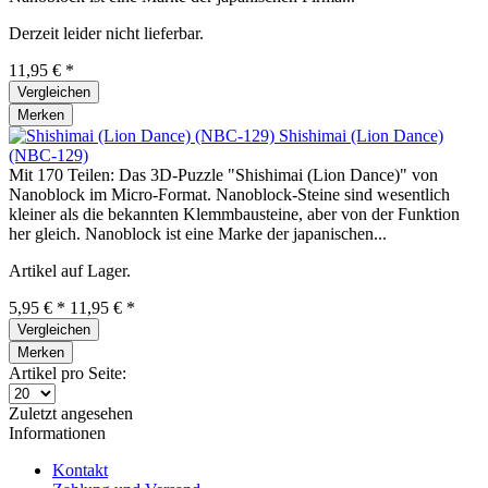
Derzeit leider nicht lieferbar.
11,95 € *
Vergleichen
Merken
Shishimai (Lion Dance)
(NBC-129)
Mit 170 Teilen: Das 3D-Puzzle "Shishimai (Lion Dance)" von
Nanoblock im Micro-Format. Nanoblock-Steine sind wesentlich
kleiner als die bekannten Klemmbausteine, aber von der Funktion
her gleich. Nanoblock ist eine Marke der japanischen...
Artikel auf Lager.
5,95 € *
11,95 € *
Vergleichen
Merken
Artikel pro Seite:
Zuletzt angesehen
Informationen
Kontakt