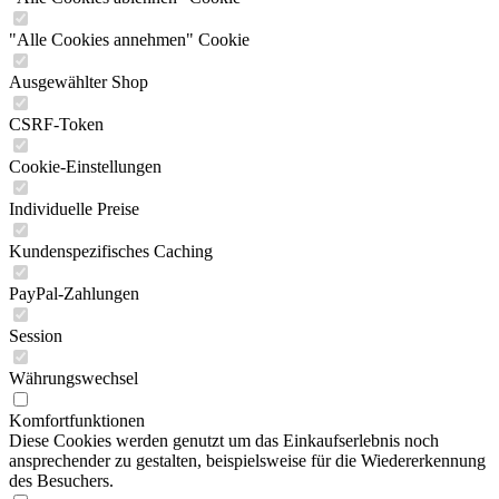
"Alle Cookies annehmen" Cookie
Ausgewählter Shop
CSRF-Token
Cookie-Einstellungen
Individuelle Preise
Kundenspezifisches Caching
PayPal-Zahlungen
Session
Währungswechsel
Komfortfunktionen
Diese Cookies werden genutzt um das Einkaufserlebnis noch
ansprechender zu gestalten, beispielsweise für die Wiedererkennung
des Besuchers.