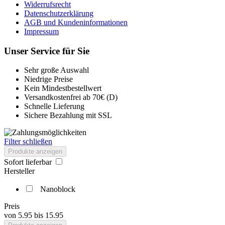
Widerrufsrecht
Datenschutzerklärung
AGB und Kundeninformationen
Impressum
Unser Service für Sie
Sehr große Auswahl
Niedrige Preise
Kein Mindestbestellwert
Versandkostenfrei ab 70€ (D)
Schnelle Lieferung
Sichere Bezahlung mit SSL
Filter schließen
Produkte anzeigen
Sofort lieferbar
Hersteller
Nanoblock
Preis
von
5.95
bis
15.95