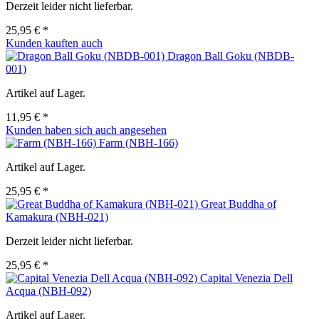
Derzeit leider nicht lieferbar.
25,95 € *
Kunden kauften auch
Dragon Ball Goku (NBDB-
001)
Artikel auf Lager.
11,95 € *
Kunden haben sich auch angesehen
Farm (NBH-166)
Artikel auf Lager.
25,95 € *
Great Buddha of
Kamakura (NBH-021)
Derzeit leider nicht lieferbar.
25,95 € *
Capital Venezia Dell
Acqua (NBH-092)
Artikel auf Lager.