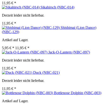
11,95 € *
Sikahirsch (NBC-014)
Derzeit leider nicht lieferbar.
11,95 € *
Shishimai (Lion Dance)
(NBC-129)
Artikel auf Lager.
5,95 € *
11,95 € *
Jack-O-Lantern (NBC-097)
Derzeit leider nicht lieferbar.
11,95 € *
Duck (NBC-021)
Derzeit leider nicht lieferbar.
11,95 € *
Bottlenose Dolphin (NBC-003)
Artikel auf Lager.