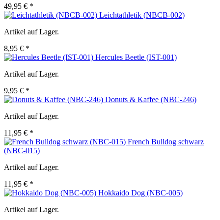
49,95 € *
Leichtathletik (NBCB-002)
Artikel auf Lager.
8,95 € *
Hercules Beetle (IST-001)
Artikel auf Lager.
9,95 € *
Donuts & Kaffee (NBC-246)
Artikel auf Lager.
11,95 € *
French Bulldog schwarz
(NBC-015)
Artikel auf Lager.
11,95 € *
Hokkaido Dog (NBC-005)
Artikel auf Lager.