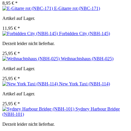
8,95 € *
E-Gitarre rot (NBC-171)
Artikel auf Lager.
11,95 € *
Forbidden City (NBH-145)
Derzeit leider nicht lieferbar.
25,95 € *
Weihnachtshaus (NBH-025)
Artikel auf Lager.
25,95 € *
New York Taxi (NBH-114)
Artikel auf Lager.
25,95 € *
Sydney Harbour Bridge
(NBH-101)
Derzeit leider nicht lieferbar.