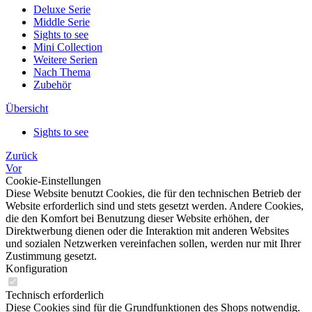
Deluxe Serie
Middle Serie
Sights to see
Mini Collection
Weitere Serien
Nach Thema
Zubehör
Übersicht
Sights to see
Zurück
Vor
Cookie-Einstellungen
Diese Website benutzt Cookies, die für den technischen Betrieb der
Website erforderlich sind und stets gesetzt werden. Andere Cookies,
die den Komfort bei Benutzung dieser Website erhöhen, der
Direktwerbung dienen oder die Interaktion mit anderen Websites
und sozialen Netzwerken vereinfachen sollen, werden nur mit Ihrer
Zustimmung gesetzt.
Konfiguration
Technisch erforderlich
Diese Cookies sind für die Grundfunktionen des Shops notwendig.