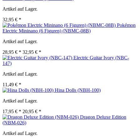
Artikel auf Lager.
32,95 € *
Pokémon
Electric Mininano (6 Figuren) (NBMC-08B)
Artikel auf Lager.
28,95 € *
32,95 € *
Electric Guitar Ivory (NBC-
147)
Artikel auf Lager.
11,49 € *
Hina Dolls (NBH-100)
Artikel auf Lager.
17,95 € *
20,95 € *
Dragon Deluxe Edition
(NBM-026)
Artikel auf Lager.