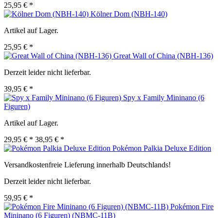
25,95 € *
Kölner Dom (NBH-140)
Artikel auf Lager.
25,95 € *
Great Wall of China (NBH-136)
Derzeit leider nicht lieferbar.
39,95 € *
Spy x Family Mininano (6
Figuren)
Artikel auf Lager.
29,95 € *
38,95 € *
Pokémon Palkia Deluxe Edition
Versandkostenfreie Lieferung innerhalb Deutschlands!
Derzeit leider nicht lieferbar.
59,95 € *
Pokémon Fire
Mininano (6 Figuren) (NBMC-11B)