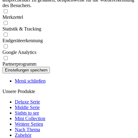
des Besuchers.
Merkzettel
Statistik & Tracking
Endgeräteerkennung
Google Analytics
Partnerprogramm
Menü schließen
Unsere Produkte
Deluxe Serie
Middle Serie
Sights to see
Mini Collection
Weitere Serien
Nach Thema
Zubehör