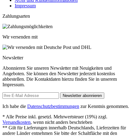
AGB und Kundeninformationen
Impressum
Zahlungsarten
Wir versenden mit
Newsletter
Abonnieren Sie unseren Newsletter mit Neuigkeiten und
Angeboten. Sie können den Newsletter jederzeit kostenlos
abbestellen. Die Kontaktdaten hierzu finden Sie in unserem
Impressum.
Newsletter abonnieren
Ich habe die
Datenschutzbestimmungen
zur Kenntnis genommen.
* Alle Preise inkl. gesetzl. Mehrwertsteuer (19%) zzgl.
Versandkosten
, wenn nicht anders beschrieben
** Gilt für Lieferungen innerhalb Deutschlands, Lieferzeiten für
andere Länder entnehmen Sie bitte der Schaltfläche mit den