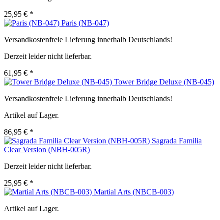
25,95 € *
Paris (NB-047)
Versandkostenfreie Lieferung innerhalb Deutschlands!
Derzeit leider nicht lieferbar.
61,95 € *
Tower Bridge Deluxe (NB-045)
Versandkostenfreie Lieferung innerhalb Deutschlands!
Artikel auf Lager.
86,95 € *
Sagrada Familia
Clear Version (NBH-005R)
Derzeit leider nicht lieferbar.
25,95 € *
Martial Arts (NBCB-003)
Artikel auf Lager.