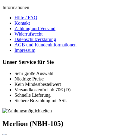
Informationen
Hilfe / FAQ
Kontakt
Zahlung und Versand
Widerrufsrecht
Datenschutzerklärung
AGB und Kundeninformationen
Impressum
Unser Service für Sie
Sehr große Auswahl
Niedrige Preise
Kein Mindestbestellwert
Versandkostenfrei ab 70€ (D)
Schnelle Lieferung
Sichere Bezahlung mit SSL
Merlion (NBH-105)