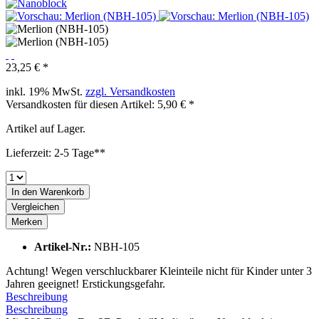
23,25 € *
inkl. 19% MwSt.
zzgl. Versandkosten
Versandkosten für diesen Artikel: 5,90 € *
Artikel auf Lager.
Lieferzeit: 2-5 Tage**
In den
Warenkorb
Vergleichen
Merken
Artikel-Nr.:
NBH-105
Achtung! Wegen verschluckbarer Kleinteile nicht für Kinder unter 3
Jahren geeignet! Erstickungsgefahr.
Beschreibung
Beschreibung