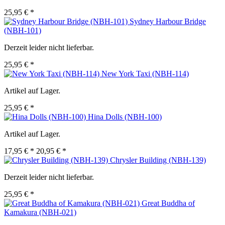
25,95 € *
Sydney Harbour Bridge
(NBH-101)
Derzeit leider nicht lieferbar.
25,95 € *
New York Taxi (NBH-114)
Artikel auf Lager.
25,95 € *
Hina Dolls (NBH-100)
Artikel auf Lager.
17,95 € *
20,95 € *
Chrysler Building (NBH-139)
Derzeit leider nicht lieferbar.
25,95 € *
Great Buddha of
Kamakura (NBH-021)