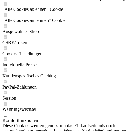
"Alle Cookies ablehnen" Cookie
"Alle Cookies annehmen" Cookie
Ausgewählter Shop
CSRF-Token
Cookie-Einstellungen
Individuelle Preise
Kundenspezifisches Caching
PayPal-Zahlungen
Session
Währungswechsel
Komfortfunktionen
Diese Cookies werden genutzt um das Einkaufserlebnis noch
ansprechender zu gestalten, beispielsweise für die Wiedererkennung